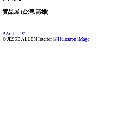
實品屋 (台灣.高雄)
BACK LIST
© JESSE ALLEN Interior