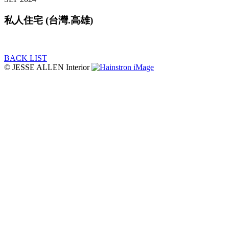
私人住宅 (台灣.高雄)
BACK LIST
© JESSE ALLEN Interior