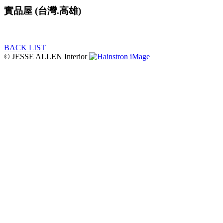
實品屋 (台灣.高雄)
BACK LIST
© JESSE ALLEN Interior