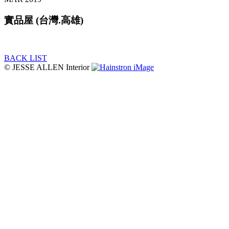
實品屋 (台灣.高雄)
BACK LIST
© JESSE ALLEN Interior