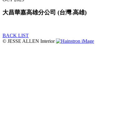
大昌華嘉高雄分公司 (台灣.高雄)
BACK LIST
© JESSE ALLEN Interior