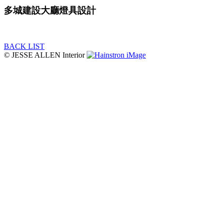
多城建設大廳燈具設計
BACK LIST
© JESSE ALLEN Interior