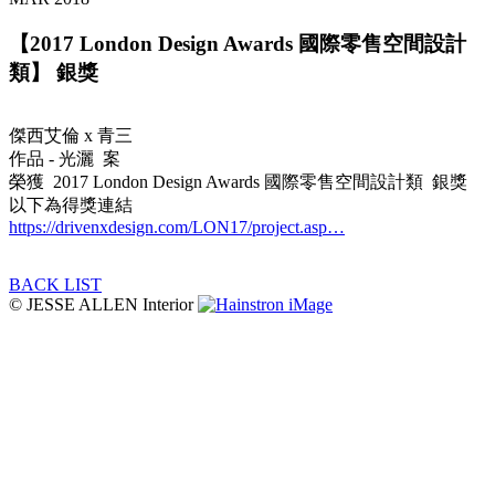
【2017 London Design Awards 國際零售空間設計
類】 銀獎
傑西艾倫 x 青三
作品 - 光灑 案
榮獲 2017 London Design Awards 國際零售空間設計類 銀獎
以下為得獎連結
https://drivenxdesign.com/LON17/project.asp…
BACK LIST
© JESSE ALLEN Interior