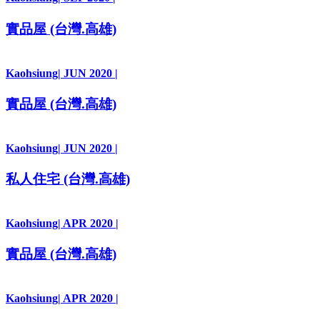
實品屋 (台灣.高雄)
Kaohsiung
| JUN 2020 |
實品屋 (台灣.高雄)
Kaohsiung
| JUN 2020 |
私人住宅 (台灣.高雄)
Kaohsiung
| APR 2020 |
實品屋 (台灣.高雄)
Kaohsiung
| APR 2020 |