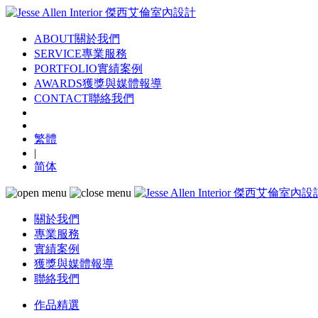
ABOUT
關於我們
SERVICE
專業服務
PORTFOLIO
實績案例
AWARDS
獲獎與媒體報導
CONTACT
聯絡我們
繁體
|
简体
關於我們
專業服務
實績案例
獲獎與媒體報導
聯絡我們
作品精選