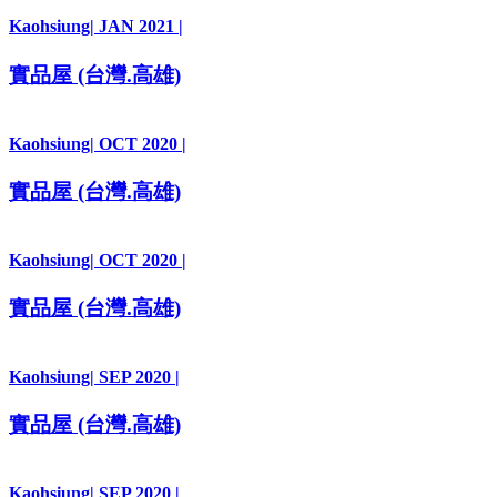
Kaohsiung
| JAN 2021 |
實品屋 (台灣.高雄)
Kaohsiung
| OCT 2020 |
實品屋 (台灣.高雄)
Kaohsiung
| OCT 2020 |
實品屋 (台灣.高雄)
Kaohsiung
| SEP 2020 |
實品屋 (台灣.高雄)
Kaohsiung
| SEP 2020 |