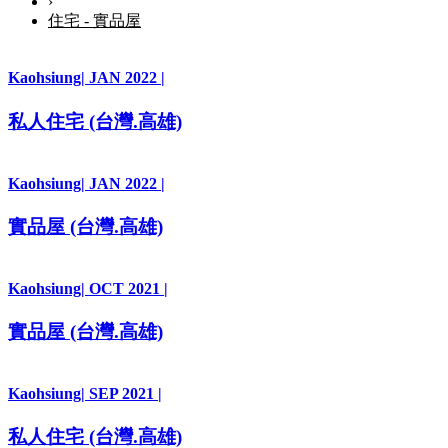
›
住宅 - 實品屋
Kaohsiung
| JAN 2022 |
私人住宅 (台灣.高雄)
Kaohsiung
| JAN 2022 |
實品屋 (台灣.高雄)
Kaohsiung
| OCT 2021 |
實品屋 (台灣.高雄)
Kaohsiung
| SEP 2021 |
私人住宅 (台灣.高雄)