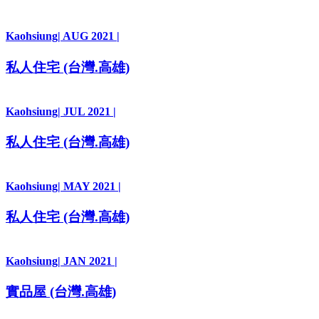
Kaohsiung
| AUG 2021 |
私人住宅 (台灣.高雄)
Kaohsiung
| JUL 2021 |
私人住宅 (台灣.高雄)
Kaohsiung
| MAY 2021 |
私人住宅 (台灣.高雄)
Kaohsiung
| JAN 2021 |
實品屋 (台灣.高雄)